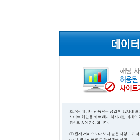
초과된 데이터 전송량은 금일 밤 12시에 
사이트 차단을 바로 해제 하시려면 아래의 
정상접속이 가능합니다.
(1) 현재 서비스보다 보다 높은 사양으로 
(2) 데이터 전송량 추가 옵션을 신청