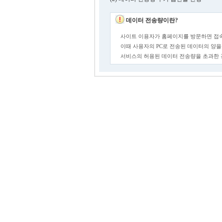
데이터 전송량이란?
사이트 이용자가 홈페이지를 방문하면 접속
이때 사용자의 PC로 전송된 데이터의 양을
서비스의 허용된 데이터 전송량을 초과한