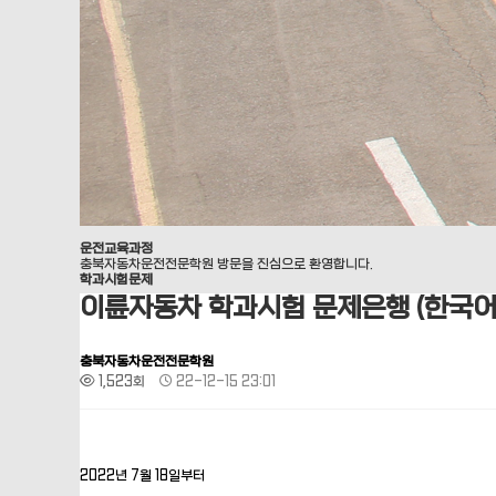
운전교육과정
충북자동차운전전문학원 방문을 진심으로 환영합니다.
학과시험문제
이륜자동차 학과시험 문제은행 (한국어
충북자동차운전전문학원
1,523회
22-12-15 23:01
2022년 7월 18일부터