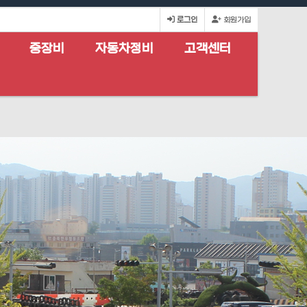
로그인
회원가입
중장비
자동차정비
고객센터