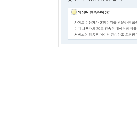
데이터 전송량이란?
사이트 이용자가 홈페이지를 방문하면 접속
이때 사용자의 PC로 전송된 데이터의 양을
서비스의 허용된 데이터 전송량을 초과한