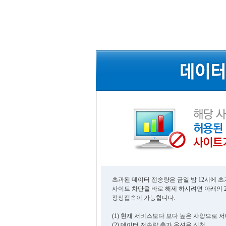
초과된 데이터 전송량은 금일 밤 12시에 
사이트 차단을 바로 해제 하시려면 아래의 
정상접속이 가능합니다.
(1) 현재 서비스보다 보다 높은 사양으로 
(2) 데이터 전송량 추가 옵션을 신청