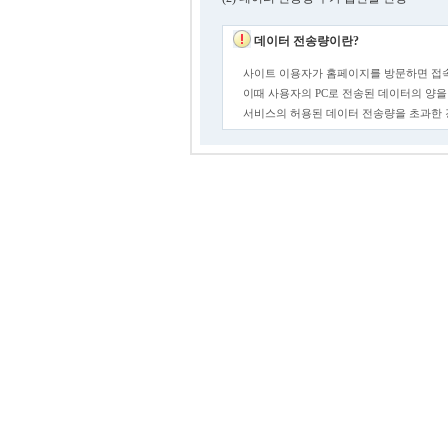
데이터 전송량이란?
사이트 이용자가 홈페이지를 방문하면 접속
이때 사용자의 PC로 전송된 데이터의 양을
서비스의 허용된 데이터 전송량을 초과한