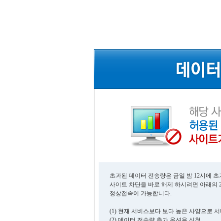
초과된 데이터 전송량은 금일 밤 12시에 
사이트 차단을 바로 해제 하시려면 아래의 
정상접속이 가능합니다.
(1) 현재 서비스보다 보다 높은 사양으로 
(2) 데이터 전송량 추가 옵션을 신청