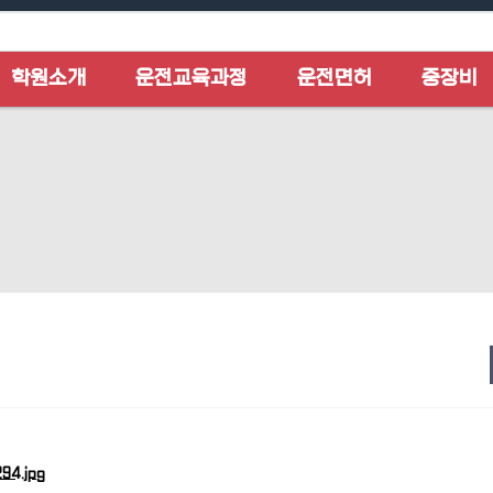
학원소개
운전교육과정
운전면허
중장비