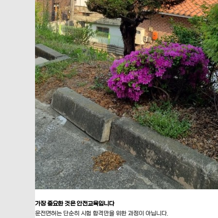
가장 중요한 것은 안전교육입니다
운전면허는 단순히 시험 합격만을 위한 과정이 아닙니다.