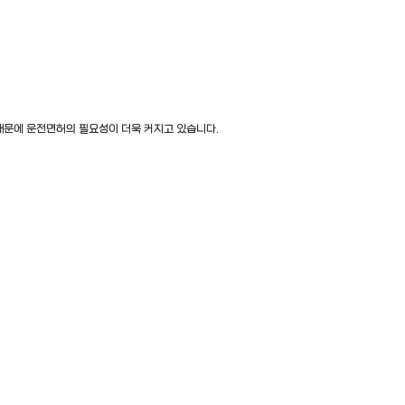
 때문에 운전면허의 필요성이 더욱 커지고 있습니다.