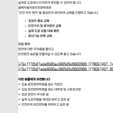
실제로 도로에서 안전하게 운전할 수 있어야 합니다.
충북자동차운전전문학원은
“안전 우선 원칙”을 중요하게 생각하며 교육을 진행하고 있습니다.
초보자 중심 교육
안전거리 및 방어운전 교육
실제 도로 상황 대응 훈련
장내기능 반복 교육
등을 통해
운전에 대한 두려움을 줄이고
안전운전 습관을 만들어갈 수 있도록 돕고 있습니다.
이런 분들에게 추천합니다
✔ 오송 운전면허학원을 찾는 직장인
✔ 오창 운전면허학원을 찾는 대학생 및 사회초년생
✔ 초보 운전이 무서운 분
✔ 실제 도로주행을 제대로 배우고 싶은 분
✔ 안전하게 운전면허를 취득하고 싶은 분