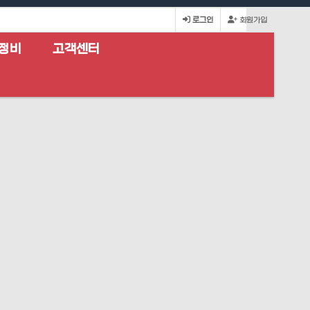
로그인
회원가입
정비
고객센터