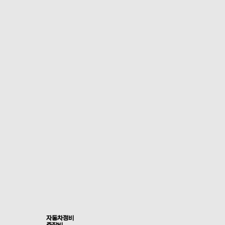
자동차정비