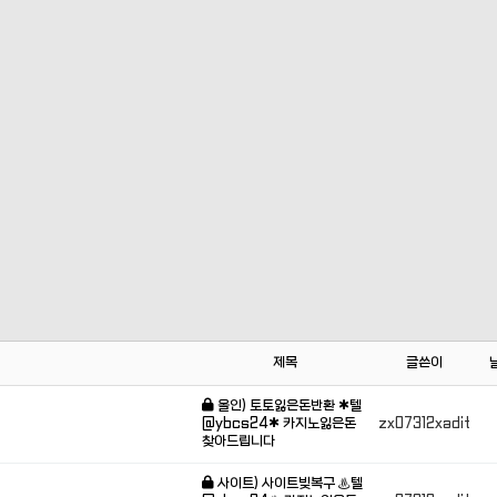
제목
글쓴이
올인) 토토잃은돈반환 ✱텔
@ybcs24✱ 카지노잃은돈
zx07312xadit
찾아드립니다
사이트) 사이트빚복구 ♨텔