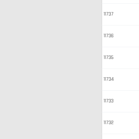
11737
11736
11735
11734
11733
11732