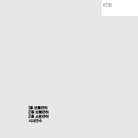
11731
다음
1종 보통면허
2종 보통면허
2종 소형면허
시내연수