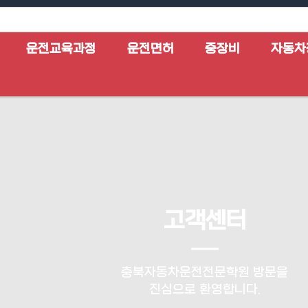
운전교육과정
운전면허
중장비
자동차
고객센터
충북자동차운전전문학원 방문을
진심으로 환영합니다.